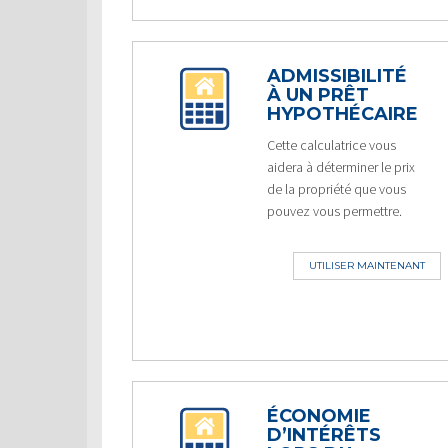
ADMISSIBILITÉ
À UN PRÊT
HYPOTHÉCAIRE
Cette calculatrice vous
aidera à déterminer le prix
de la propriété que vous
pouvez vous permettre.
UTILISER MAINTENANT
ÉCONOMIE
D’INTÉRÊTS