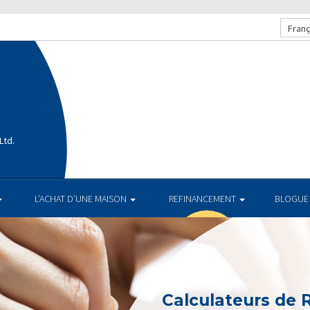
Franç
Ltd.
L’ACHAT D’UNE MAISON
REFINANCEMENT
BLOGUE
Calculateurs de