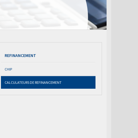
REFINANCEMENT
CHIP
CALCULATEURS DE REFINANCEMENT