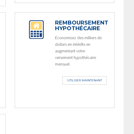
REMBOURSEMENT
HYPOTHÉCAIRE
Économisez des milliers de
dollars en intérêts en
augmentant votre
versement hypothécaire
mensuel.
UTILISER MAINTENANT