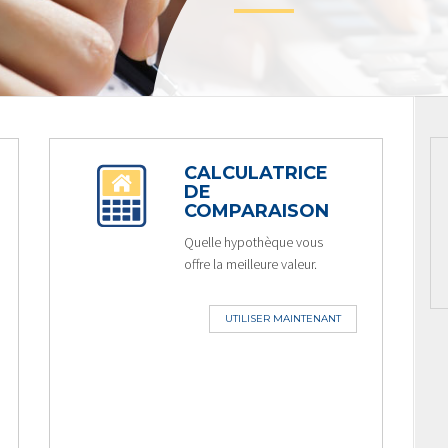
CALCULATRICE
DE
COMPARAISON
Quelle hypothèque vous
offre la meilleure valeur.
UTILISER MAINTENANT