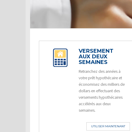
VERSEMENT
AUX DEUX
SEMAINES
Retranchez des années à
votre prêt hypothécaire et
économisez des milliers de
dollars en effectuant des
versements hypothécaires
accélérés aux deux
semaines.
UTILISER MAINTENANT