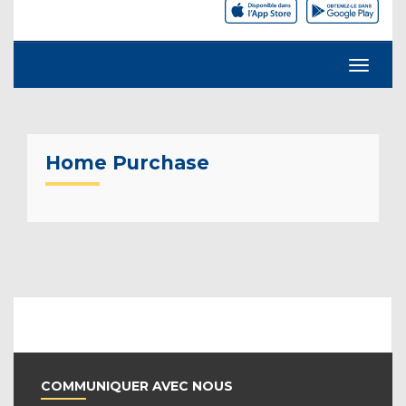
Home Purchase
COMMUNIQUER AVEC NOUS