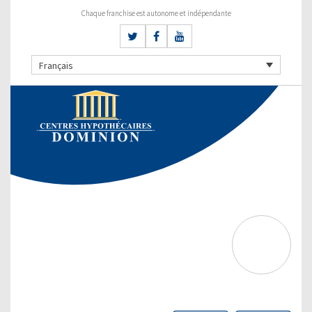
Chaque franchise est autonome et indépendante
Français