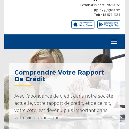
Permis d’initiateur #233755
jfguay@jfgrc.com
Tel:
418-572-4337
Comprendre Votre Rapport
De Crédit
Avec l’abondance de crédit dans notre société
actuelle, votre rapport de crédit, et de ce fait,
votre cote, est devenu plus important dans
votre vie quotidienne.